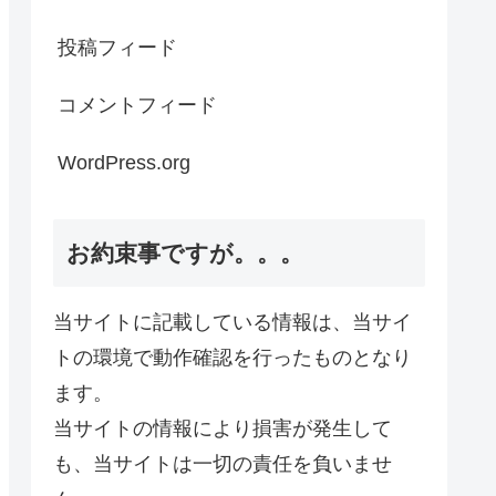
投稿フィード
コメントフィード
WordPress.org
お約束事ですが。。。
当サイトに記載している情報は、当サイ
トの環境で動作確認を行ったものとなり
ます。
当サイトの情報により損害が発生して
も、当サイトは一切の責任を負いませ