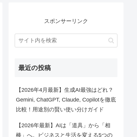
スポンサーリンク
最近の投稿
【2026年4月最新】生成AI最強はどれ？
Gemini, ChatGPT, Claude, Copilotを徹底
比較！用途別の賢い使い分けガイド
【2026年最新】AIは「道具」から「相
棒」へ。ビジネスと生活を変える5つの