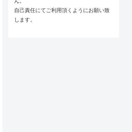
ん。
自己責任にてご利用頂くようにお願い致
します。