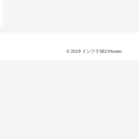
© 2019 インフラSEのHowto.