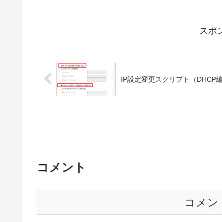
スポ
IP設定変更スクリプト（DHCP
コメント
コメン