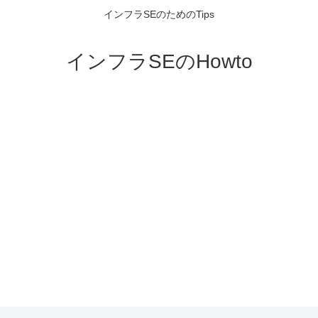
インフラSEのためのTips
インフラSEのHowto