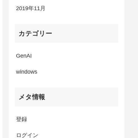
2019年11月
カテゴリー
GenAI
windows
メタ情報
登録
ログイン