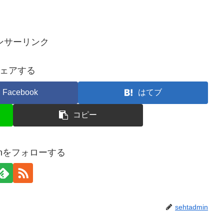
ンサーリンク
ェアする
Facebook
はてブ
コピー
minをフォローする
sehtadmin