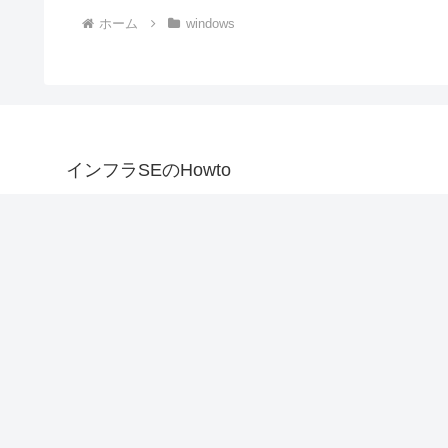
ホーム
windows
インフラSEのHowto