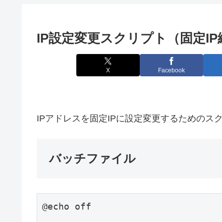
IP設定変更スクリプト（固定IP
X
Facebook
IPアドレスを固定IPに設定変更するためのス
バッチファイル
@echo off
